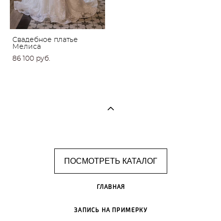
Свадебное платье
Мелиса
86 100 pуб.
ПОСМОТРЕТЬ КАТАЛОГ
ГЛАВНАЯ
ЗАПИСЬ НА ПРИМЕРКУ