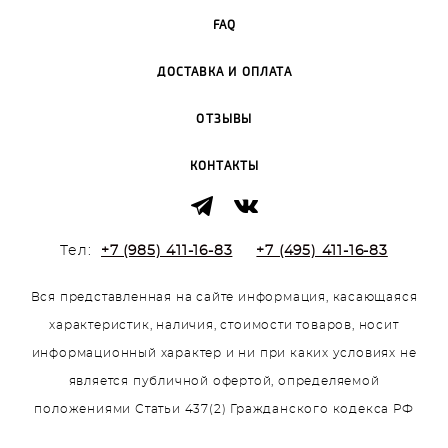
FAQ
ДОСТАВКА И ОПЛАТА
ОТЗЫВЫ
КОНТАКТЫ
Тел:
+7 (985) 411-16-83
+7 (495) 411-16-83
Вся представленная на сайте информация, касающаяся
характеристик, наличия, стоимости товаров, носит
информационный характер и ни при каких условиях не
является публичной офертой, определяемой
положениями Статьи 437(2) Гражданского кодекса РФ