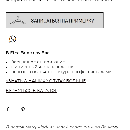
В Etna Bride для Вас:
бесплатное отпаривание
фирменный чехол в подарок
подгонка платья по фигуре профессионалами
УЗНАТЬ О НАШИХ УСЛУГАХ БОЛЬШЕ
ВЕРНУТЬСЯ В КАТАЛОГ
В платья Marry Mark из новой коллекции по Вашему