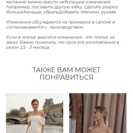
желанию можно внести небольшие изменения.
Например, поставить другую юбку, сделать разрез
больше/меньше, убрать/добавить плечики, рукава.
Изменения обсуждаются на примерке в салоне и
согласовываются с производством.
Если в платье вносятся изменения - это платье на
заказ. Важно понимать, что срок его изготовления в
сезон 2,5 - 3 месяца.
ТАКЖЕ ВАМ МОЖЕТ
ПОНРАВИТЬСЯ