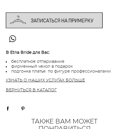
В Etna Bride для Вас:
бесплатное отпаривание
фирменный чехол в подарок
подгонка платья по фигуре профессионалами
УЗНАТЬ О НАШИХ УСЛУГАХ БОЛЬШЕ
ВЕРНУТЬСЯ В КАТАЛОГ
ТАКЖЕ ВАМ МОЖЕТ
ПОНРАВИТЬСЯ