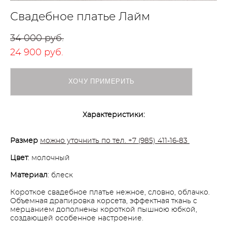
Свадебное платье Лайм
34 000 pуб.
24 900 pуб.
ХОЧУ ПРИМЕРИТЬ
Характеристики:
Размер
можно уточнить по тел. +7 (985) 411-16-83
Цвет
: молочный
Материал
: блеск
Короткое свадебное платье нежное, словно, облачко.
Объемная драпировка корсета, эффектная ткань с
мерцанием дополнены короткой пышною юбкой,
создающей особенное настроение.