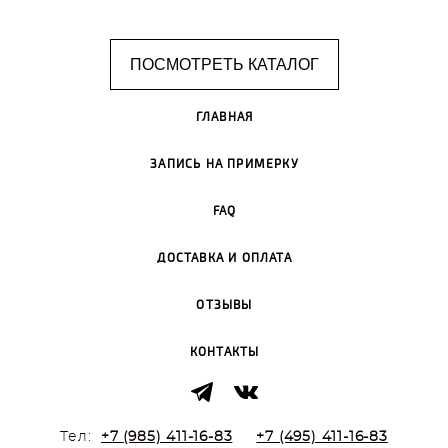
ПОСМОТРЕТЬ КАТАЛОГ
ГЛАВНАЯ
ЗАПИСЬ НА ПРИМЕРКУ
FAQ
ДОСТАВКА И ОПЛАТА
ОТЗЫВЫ
КОНТАКТЫ
Тел:
+7 (985) 411-16-83
+7 (495) 411-16-83