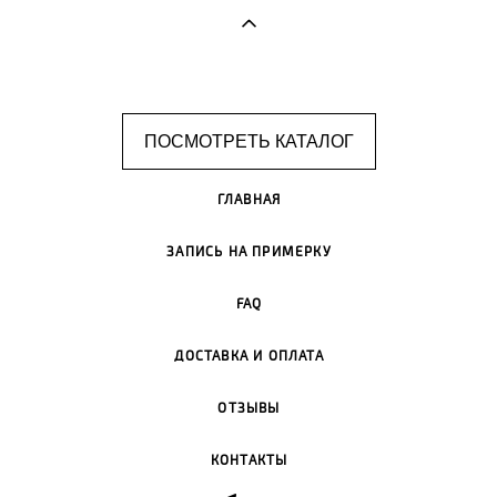
ПОСМОТРЕТЬ КАТАЛОГ
ГЛАВНАЯ
ЗАПИСЬ НА ПРИМЕРКУ
FAQ
ДОСТАВКА И ОПЛАТА
ОТЗЫВЫ
КОНТАКТЫ