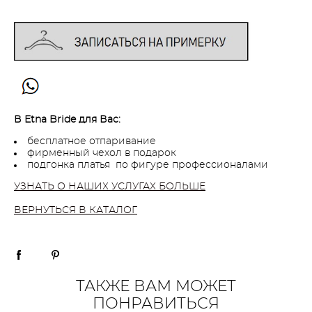
В Etna Bride для Вас:
бесплатное отпаривание
фирменный чехол в подарок
подгонка платья по фигуре профессионалами
УЗНАТЬ О НАШИХ УСЛУГАХ БОЛЬШЕ
ВЕРНУТЬСЯ В КАТАЛОГ
ТАКЖЕ ВАМ МОЖЕТ
ПОНРАВИТЬСЯ