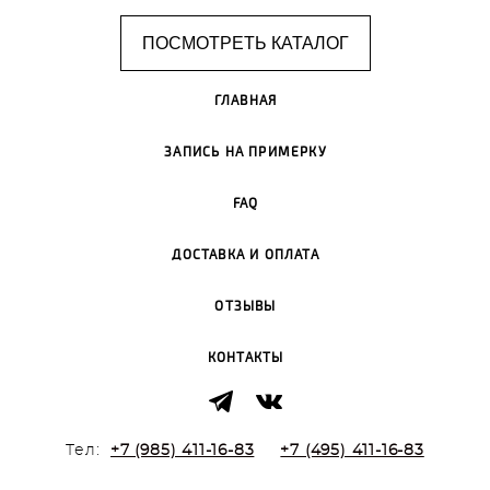
ПОСМОТРЕТЬ КАТАЛОГ
ГЛАВНАЯ
ЗАПИСЬ НА ПРИМЕРКУ
FAQ
ДОСТАВКА И ОПЛАТА
ОТЗЫВЫ
КОНТАКТЫ
Тел:
+7 (985) 411-16-83
+7 (495) 411-16-83