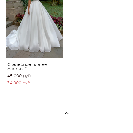
Свадебное платье
Аделия-2
45 000 pуб.
34 900 pуб.