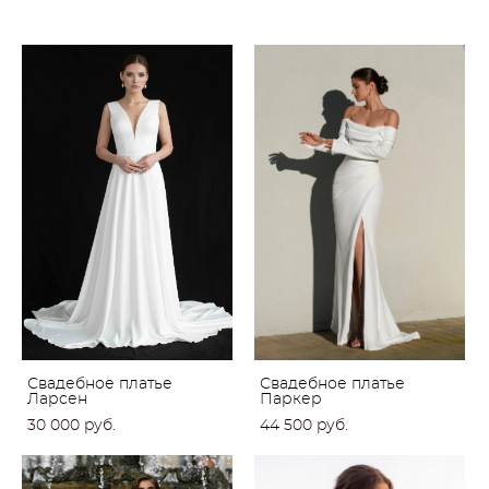
Свадебное платье
Свадебное платье
Ларсен
Паркер
30 000 pуб.
44 500 pуб.