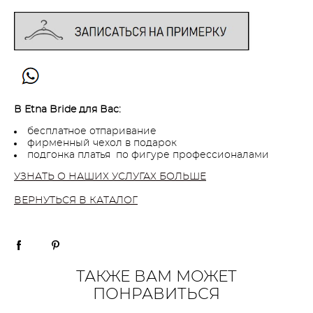
В Etna Bride для Вас:
бесплатное отпаривание
фирменный чехол в подарок
подгонка платья по фигуре профессионалами
УЗНАТЬ О НАШИХ УСЛУГАХ БОЛЬШЕ
ВЕРНУТЬСЯ В КАТАЛОГ
ТАКЖЕ ВАМ МОЖЕТ
ПОНРАВИТЬСЯ