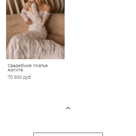
Свадебное платье
Аэлита
70 500 pуб.