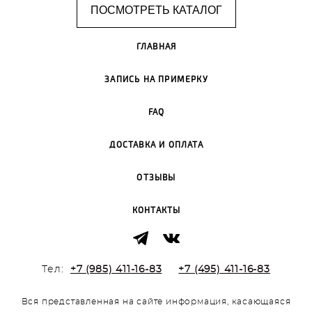
ПОСМОТРЕТЬ КАТАЛОГ
ГЛАВНАЯ
ЗАПИСЬ НА ПРИМЕРКУ
FAQ
ДОСТАВКА И ОПЛАТА
ОТЗЫВЫ
КОНТАКТЫ
Тел:
+7 (985) 411-16-83
+7 (495) 411-16-83
Вся представленная на сайте информация, касающаяся