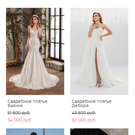
Свадебное платье
Свадебное платье
Бьянка
Дебора
51 500 pуб.
43 500 pуб.
34 000 pуб.
30 000 pуб.