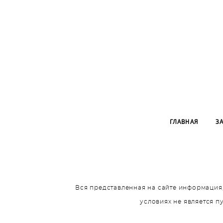
ГЛАВНАЯ
З
Вся представленная на сайте информация,
условиях не является 