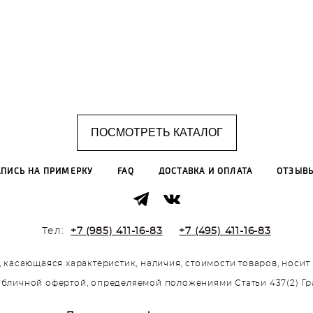
ПОСМОТРЕТЬ КАТАЛОГ
АПИСЬ НА ПРИМЕРКУ
FAQ
ДОСТАВКА И ОПЛАТА
ОТЗЫВ
Тел:
+7 (985) 411-16-83
+7 (495) 411-16-83
 касающаяся характеристик, наличия, стоимости товаров, носи
публичной офертой, определяемой положениями Статьи 437(2) Г