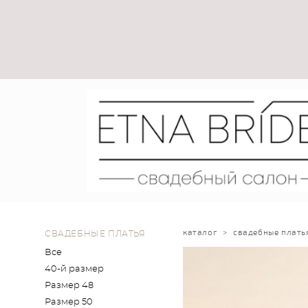
каталог
>
свадебные плать
СВАДЕБНЫЕ ПЛАТЬЯ
Все
40-й размер
Размер 48
Размер 50