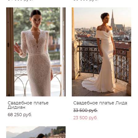
Свадебное платье
Свадебное платье Лида
Дидиан
33 500 pуб.
68 250 pуб.
23 500 pуб.