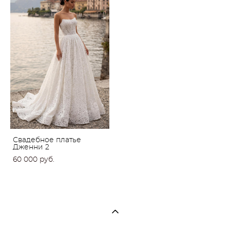
Свадебное платье
Дженни 2
60 000 pуб.