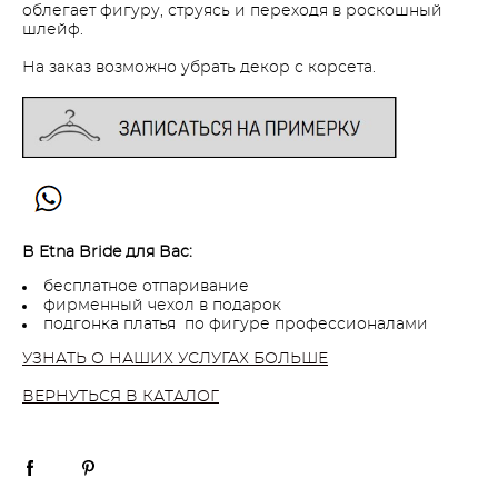
облегает фигуру, струясь и переходя в роскошный
шлейф.
На заказ возможно убрать декор с корсета.
В Etna Bride для Вас:
бесплатное отпаривание
фирменный чехол в подарок
подгонка платья по фигуре профессионалами
УЗНАТЬ О НАШИХ УСЛУГАХ БОЛЬШЕ
ВЕРНУТЬСЯ В КАТАЛОГ