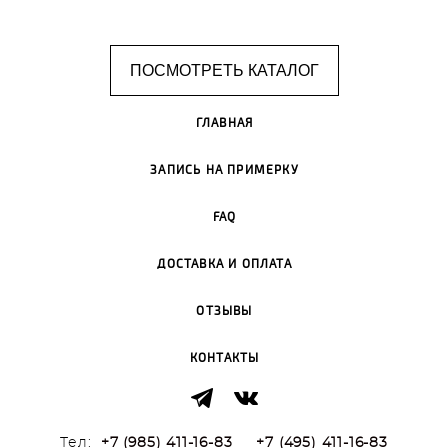
ПОСМОТРЕТЬ КАТАЛОГ
ГЛАВНАЯ
ЗАПИСЬ НА ПРИМЕРКУ
FAQ
ДОСТАВКА И ОПЛАТА
ОТЗЫВЫ
КОНТАКТЫ
Тел:
+7 (985) 411-16-83
+7 (495) 411-16-83