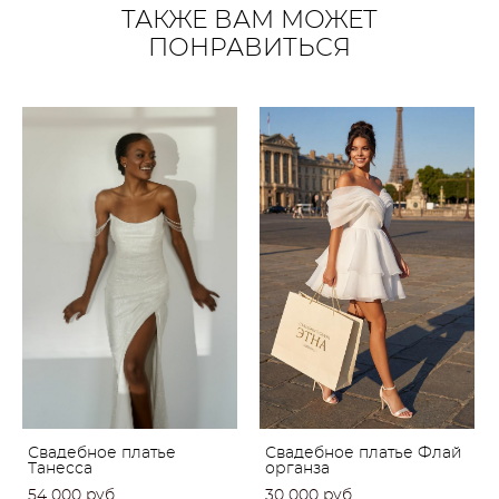
ТАКЖЕ ВАМ МОЖЕТ
ПОНРАВИТЬСЯ
Свадебное платье
Свадебное платье Флай
Танесса
органза
54 000 pуб.
30 000 pуб.