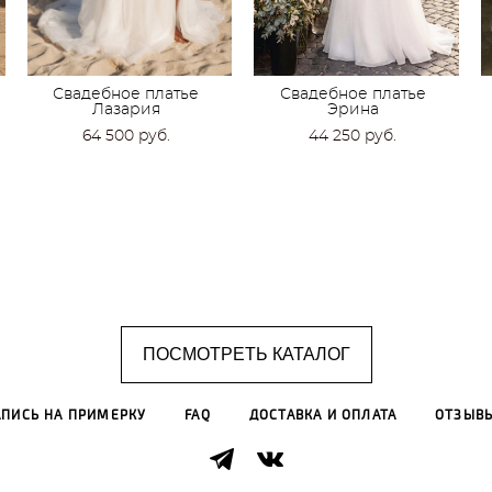
Свадебное платье
Свадебное платье
Лазария
Эрина
64 500 pуб.
44 250 pуб.
ПОСМОТРЕТЬ КАТАЛОГ
АПИСЬ НА ПРИМЕРКУ
FAQ
ДОСТАВКА И ОПЛАТА
ОТЗЫВ