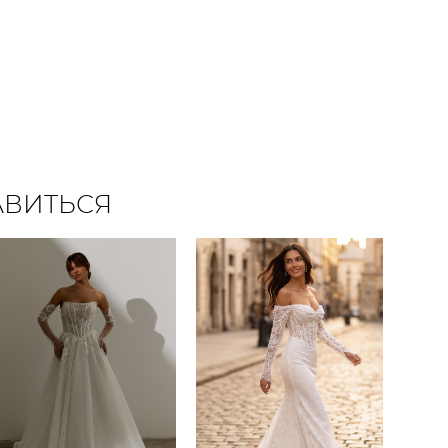
АВИТЬСЯ