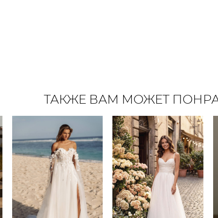
ТАКЖЕ ВАМ МОЖЕТ ПОНР