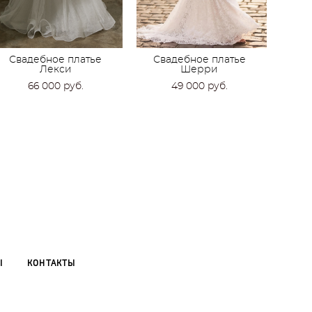
Свадебное платье
Свадебное платье
Лекси
Шерри
66 000 pуб.
49 000 pуб.
Ы
КОНТАКТЫ