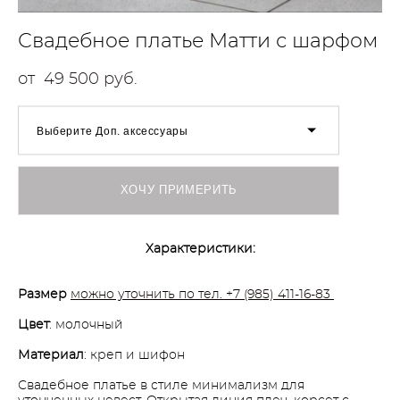
Свадебное платье Матти с шарфом
от 49 500 pуб.
Выберите Доп. аксессуары
ХОЧУ ПРИМЕРИТЬ
Характеристики:
Размер
можно уточнить по тел. +7 (985) 411-16-83
Цвет
: молочный
Материал
: креп и шифон
Свадебное платье в стиле минимализм для