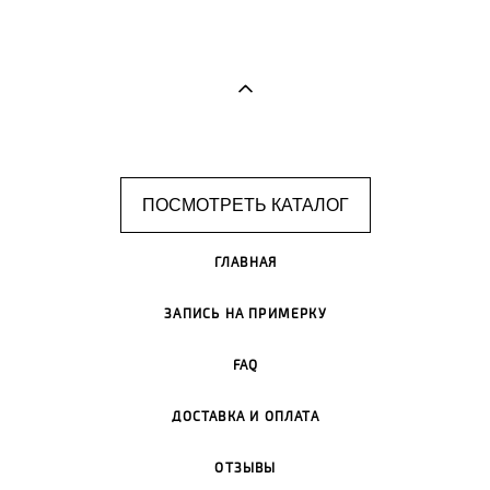
ПОСМОТРЕТЬ КАТАЛОГ
ГЛАВНАЯ
ЗАПИСЬ НА ПРИМЕРКУ
FAQ
ДОСТАВКА И ОПЛАТА
ОТЗЫВЫ