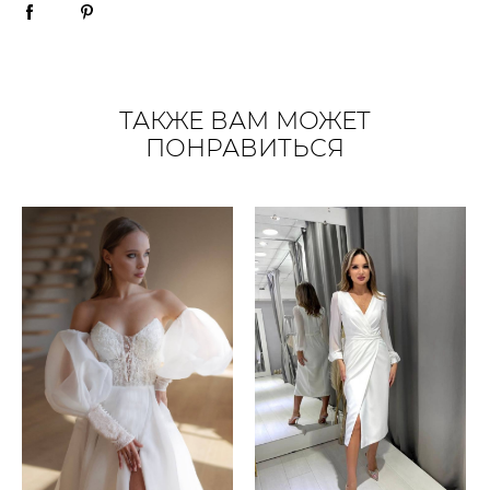
ТАКЖЕ ВАМ МОЖЕТ
ПОНРАВИТЬСЯ