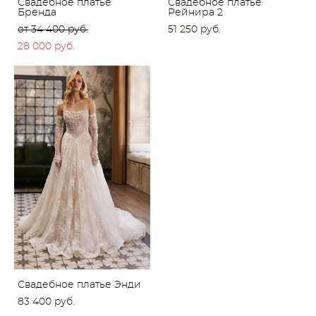
Свадебное платье
Свадебное платье
Бренда
Рейнира 2
от 34 400 pуб.
51 250 pуб.
28 000 pуб.
Свадебное платье Энди
83 400 pуб.