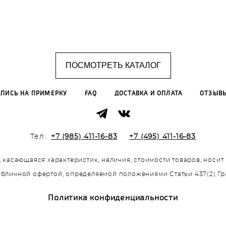
ПОСМОТРЕТЬ КАТАЛОГ
АПИСЬ НА ПРИМЕРКУ
FAQ
ДОСТАВКА И ОПЛАТА
ОТЗЫВ
Тел:
+7 (985) 411-16-83
+7 (495) 411-16-83
 касающаяся характеристик, наличия, стоимости товаров, носи
публичной офертой, определяемой положениями Статьи 437(2) Г
Политика конфиденциальности