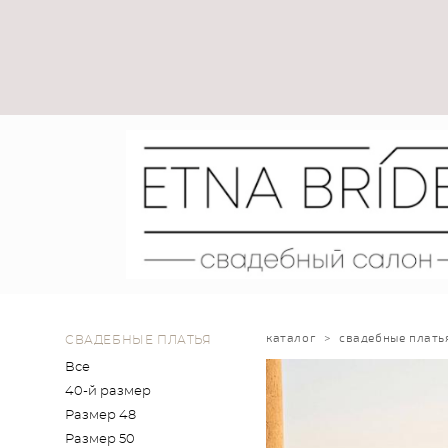
каталог
>
свадебные плать
СВАДЕБНЫЕ ПЛАТЬЯ
Все
40-й размер
Размер 48
Размер 50