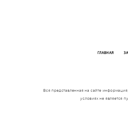
ГЛАВНАЯ
З
Вся представленная на сайте информация,
условиях не является 