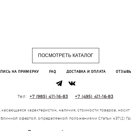
ПОСМОТРЕТЬ КАТАЛОГ
АПИСЬ НА ПРИМЕРКУ
FAQ
ДОСТАВКА И ОПЛАТА
ОТЗЫВ
Тел:
+7 (985) 411-16-83
+7 (495) 411-16-83
 касающаяся характеристик, наличия, стоимости товаров, носи
публичной офертой, определяемой положениями Статьи 437(2) Г