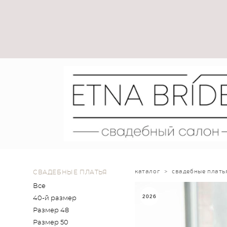
каталог
>
свадебные плать
СВАДЕБНЫЕ ПЛАТЬЯ
Все
2026
40-й размер
Размер 48
Размер 50