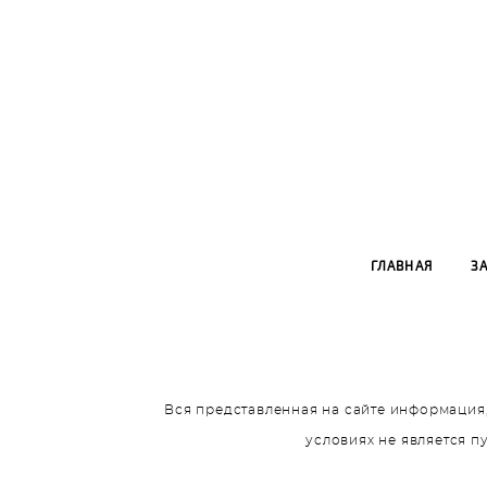
ГЛАВНАЯ
З
Вся представленная на сайте информация,
условиях не является 