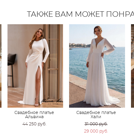
ТАКЖЕ ВАМ МОЖЕТ ПОНР
Свадебное платье
Свадебное платье
Альвина
Хали
44 250 pуб.
31 000 pуб.
29 000 pуб.