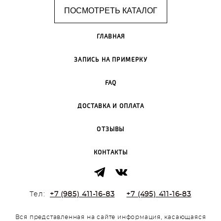
ПОСМОТРЕТЬ КАТАЛОГ
ГЛАВНАЯ
ЗАПИСЬ НА ПРИМЕРКУ
FAQ
ДОСТАВКА И ОПЛАТА
ОТЗЫВЫ
КОНТАКТЫ
Тел:
+7 (985) 411-16-83
+7 (495) 411-16-83
Вся представленная на сайте информация, касающаяся