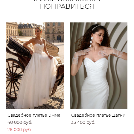
ПОНРАВИТЬСЯ
Свадебное платье Эмма
Свадебное платье Дагни
40 000 pуб.
33 400 pуб.
28 000 pуб.