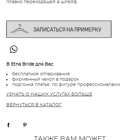
плавно переходящей в шлейф.
В Etna Bride для Вас:
бесплатное отпаривание
фирменный чехол в подарок
подгонка платья по фигуре профессионалами
УЗНАТЬ О НАШИХ УСЛУГАХ БОЛЬШЕ
ВЕРНУТЬСЯ В КАТАЛОГ
ТАКЖЕ ВАМ МОЖЕТ