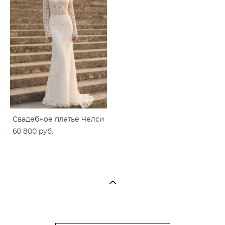
Свадебное платье Челси
60 800 pуб.