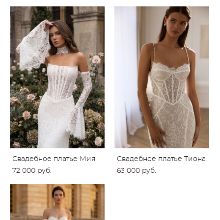
Свадебное платье Мия
Свадебное платье Тиона
72 000 pуб.
63 000 pуб.