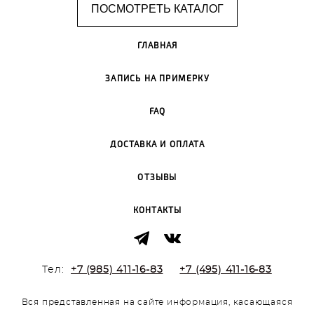
ПОСМОТРЕТЬ КАТАЛОГ
ГЛАВНАЯ
ЗАПИСЬ НА ПРИМЕРКУ
FAQ
ДОСТАВКА И ОПЛАТА
ОТЗЫВЫ
КОНТАКТЫ
Тел:
+7 (985) 411-16-83
+7 (495) 411-16-83
Вся представленная на сайте информация, касающаяся