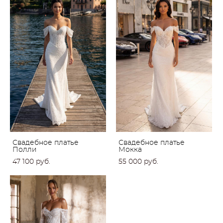
Свадебное платье
Свадебное платье
Полли
Мокка
47 100 pуб.
55 000 pуб.