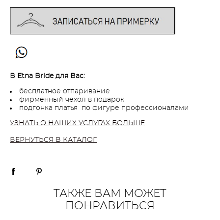
В Etna Bride для Вас:
бесплатное отпаривание
фирменный чехол в подарок
подгонка платья по фигуре профессионалами
УЗНАТЬ О НАШИХ УСЛУГАХ БОЛЬШЕ
ВЕРНУТЬСЯ В КАТАЛОГ
ТАКЖЕ ВАМ МОЖЕТ
ПОНРАВИТЬСЯ