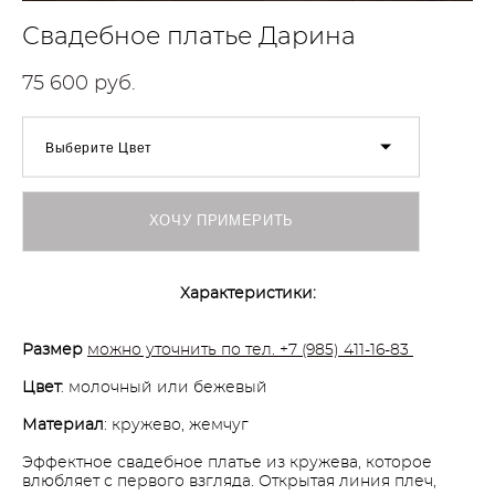
Свадебное платье Дарина
75 600 pуб.
Выберите Цвет
ХОЧУ ПРИМЕРИТЬ
Характеристики:
Размер
можно уточнить по тел. +7 (985) 411-16-83
Цвет
: молочный или бежевый
Материал
: кружево, жемчуг
Эффектное свадебное платье из кружева, которое
влюбляет с первого взгляда. Открытая линия плеч,