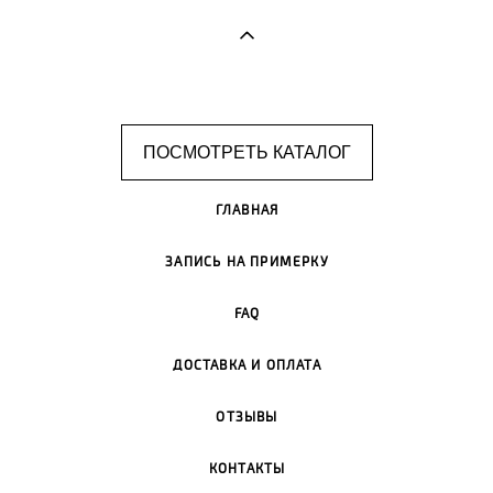
ПОСМОТРЕТЬ КАТАЛОГ
ГЛАВНАЯ
ЗАПИСЬ НА ПРИМЕРКУ
FAQ
ДОСТАВКА И ОПЛАТА
ОТЗЫВЫ
КОНТАКТЫ