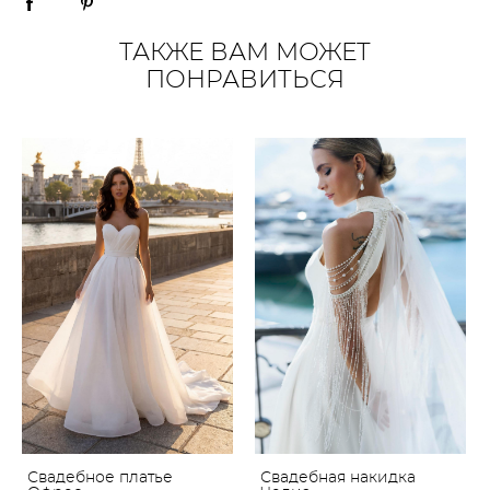
ТАКЖЕ ВАМ МОЖЕТ
ПОНРАВИТЬСЯ
Свадебное платье
Свадебная накидка