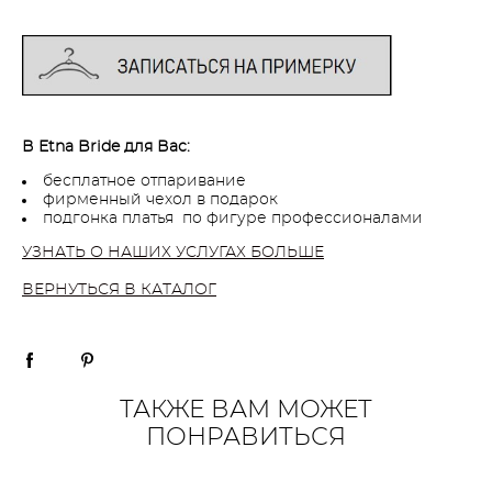
В Etna Bride для Вас:
бесплатное отпаривание
фирменный чехол в подарок
подгонка платья по фигуре профессионалами
УЗНАТЬ О НАШИХ УСЛУГАХ БОЛЬШЕ
ВЕРНУТЬСЯ В КАТАЛОГ
ТАКЖЕ ВАМ МОЖЕТ
ПОНРАВИТЬСЯ