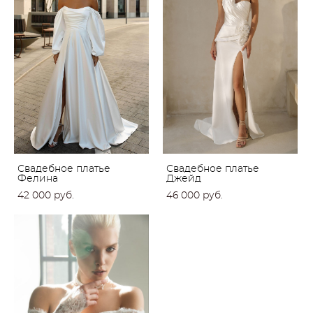
Свадебное платье
Свадебное платье
Фелина
Джейд
42 000 pуб.
46 000 pуб.