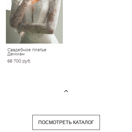
Свадебное платье
Демиан
68 700 pуб.
ПОСМОТРЕТЬ КАТАЛОГ