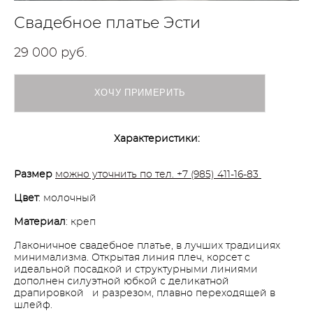
Свадебное платье Эсти
29 000 pуб.
ХОЧУ ПРИМЕРИТЬ
Характеристики:
Размер
можно уточнить по тел. +7 (985) 411-16-83
Цвет
: молочный
Материал
: креп
Лаконичное свадебное платье, в лучших традициях
минимализма. Открытая линия плеч, корсет с
идеальной посадкой и структурными линиями
дополнен силуэтной юбкой с деликатной
драпировкой и разрезом, плавно переходящей в
шлейф.