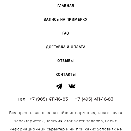
ГЛАВНАЯ
ЗАПИСЬ НА ПРИМЕРКУ
FAQ
ДОСТАВКА И ОПЛАТА
ОТЗЫВЫ
КОНТАКТЫ
Тел:
+7 (985) 411-16-83
+7 (495) 411-16-83
Вся представленная на сайте информация, касающаяся
характеристик, наличия, стоимости товаров, носит
информационный характер и ни при каких условиях не