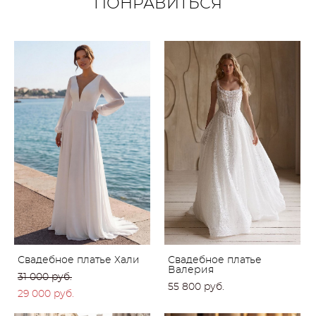
ПОНРАВИТЬСЯ
Свадебное платье Хали
Свадебное платье
Валерия
31 000 pуб.
55 800 pуб.
29 000 pуб.