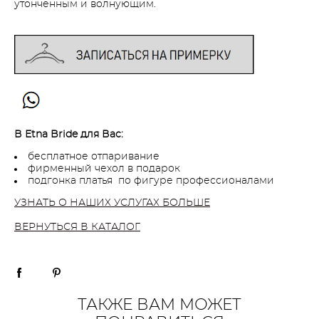
утонченным и волнующим.
В Etna Bride для Вас:
бесплатное отпаривание
фирменный чехол в подарок
подгонка платья по фигуре профессионалами
УЗНАТЬ О НАШИХ УСЛУГАХ БОЛЬШЕ
ВЕРНУТЬСЯ В КАТАЛОГ
ТАКЖЕ ВАМ МОЖЕТ