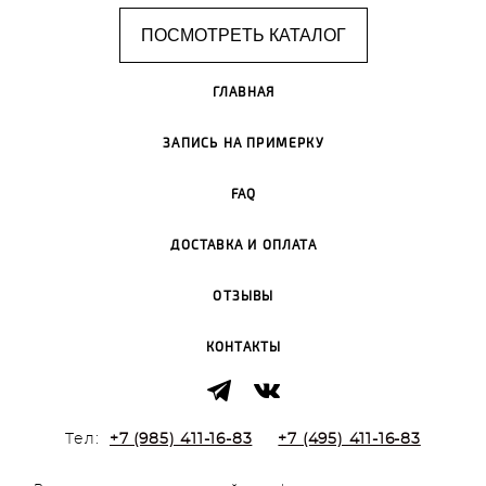
ПОСМОТРЕТЬ КАТАЛОГ
ГЛАВНАЯ
ЗАПИСЬ НА ПРИМЕРКУ
FAQ
ДОСТАВКА И ОПЛАТА
ОТЗЫВЫ
КОНТАКТЫ
Тел:
+7 (985) 411-16-83
+7 (495) 411-16-83