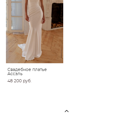
Свадебное платье
Ассэль
48 200 pуб.