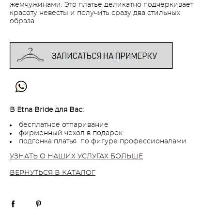
жемчужинами. Это платье деликатно подчеркивает
красоту невесты и получить сразу два стильных
образа.
В Etna Bride для Вас:
бесплатное отпаривание
фирменный чехол в подарок
подгонка платья по фигуре профессионалами
УЗНАТЬ О НАШИХ УСЛУГАХ БОЛЬШЕ
ВЕРНУТЬСЯ В КАТАЛОГ