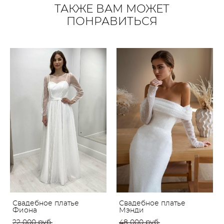
ТАКЖЕ ВАМ МОЖЕТ
ПОНРАВИТЬСЯ
Свадебное платье
Свадебное платье
Фиона
Мэнди
22 000 pуб.
48 000 pуб.