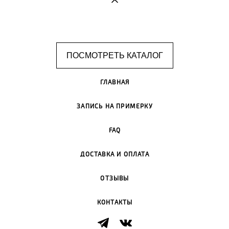
ПОСМОТРЕТЬ КАТАЛОГ
ГЛАВНАЯ
ЗАПИСЬ НА ПРИМЕРКУ
FAQ
ДОСТАВКА И ОПЛАТА
ОТЗЫВЫ
КОНТАКТЫ