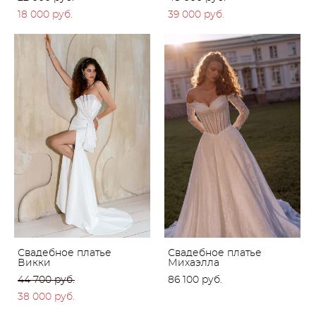
18 000 pуб.
39 000 pуб.
Свадебное платье
Свадебное платье
Викки
Михаэлла
44 700 pуб.
86 100 pуб.
38 000 pуб.