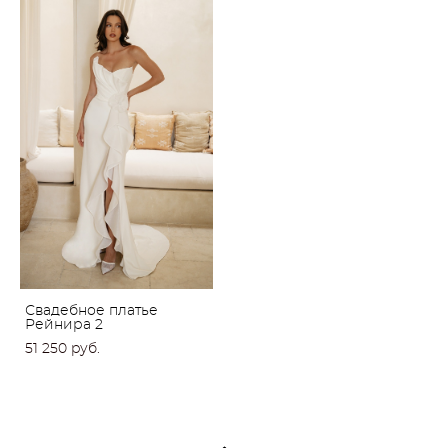
Свадебное платье
Рейнира 2
51 250 pуб.