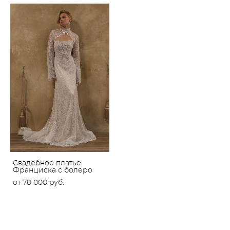
Свадебное платье
Франциска с болеро
от 78 000 pуб.