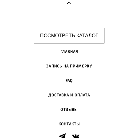
ПОСМОТРЕТЬ КАТАЛОГ
ГЛАВНАЯ
ЗАПИСЬ НА ПРИМЕРКУ
FAQ
ДОСТАВКА И ОПЛАТА
ОТЗЫВЫ
КОНТАКТЫ