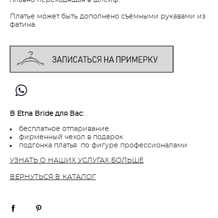
Платье может быть дополнено съёмными рукавами из
фатина.
В Etna Bride для Вас:
бесплатное отпаривание
фирменный чехол в подарок
подгонка платья по фигуре профессионалами
УЗНАТЬ О НАШИХ УСЛУГАХ БОЛЬШЕ
ВЕРНУТЬСЯ В КАТАЛОГ