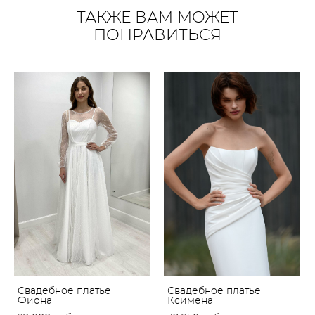
ТАКЖЕ ВАМ МОЖЕТ
ПОНРАВИТЬСЯ
Свадебное платье
Свадебное платье
Фиона
Ксимена