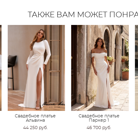
ТАКЖЕ ВАМ МОЖЕТ ПОНР
Свадебное платье
Свадебное платье
Альвина
Паркер 1
44 250 pуб.
46 700 pуб.