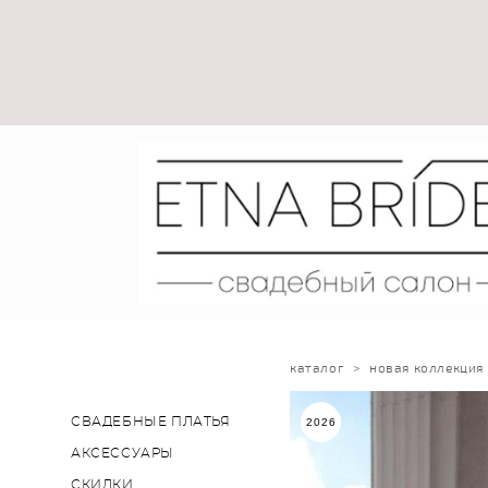
каталог
>
новая коллекция
СВАДЕБНЫЕ ПЛАТЬЯ
2026
АКСЕССУАРЫ
СКИДКИ