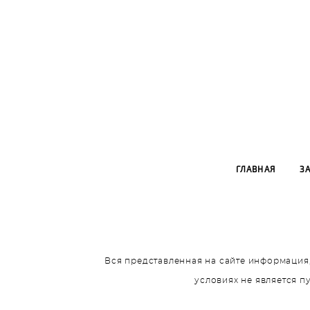
ГЛАВНАЯ
З
Вся представленная на сайте информация,
условиях не является 