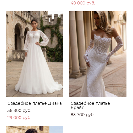
40 000 pуб.
Свадебное платье Диана
Свадебное платье
Брайд
36 800 pуб.
83 700 pуб.
29 000 pуб.