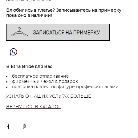
Влюбились в платье? Записывайтесь на примерку
пока оно в наличии!
В Etna Bride для Вас:
бесплатное отпаривание
фирменный чехол в подарок
подгонка платья по фигуре профессионалами
УЗНАТЬ О НАШИХ УСЛУГАХ БОЛЬШЕ
ВЕРНУТЬСЯ В КАТАЛОГ