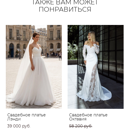
ТАКЖЕ ВАМ МОЖЕТ
ПОНРАВИТЬСЯ
Свадебное платье
Свадебное платье
Лэнди
Октавия
39 000 pуб.
58 200 pуб.