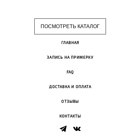
ПОСМОТРЕТЬ КАТАЛОГ
ГЛАВНАЯ
ЗАПИСЬ НА ПРИМЕРКУ
FAQ
ДОСТАВКА И ОПЛАТА
ОТЗЫВЫ
КОНТАКТЫ