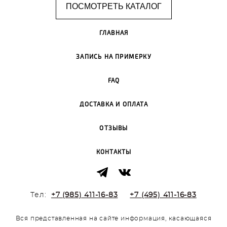
ПОСМОТРЕТЬ КАТАЛОГ
ГЛАВНАЯ
ЗАПИСЬ НА ПРИМЕРКУ
FAQ
ДОСТАВКА И ОПЛАТА
ОТЗЫВЫ
КОНТАКТЫ
Тел:
+7 (985) 411-16-83
+7 (495) 411-16-83
Вся представленная на сайте информация, касающаяся