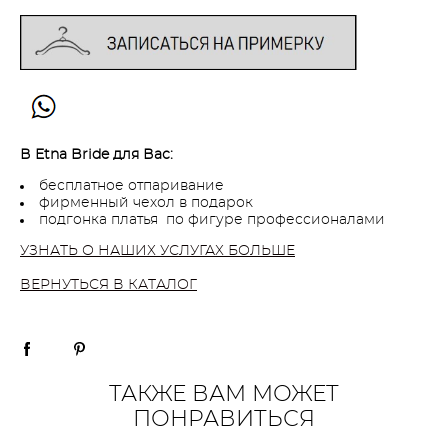
В Etna Bride для Вас:
бесплатное отпаривание
фирменный чехол в подарок
подгонка платья по фигуре профессионалами
УЗНАТЬ О НАШИХ УСЛУГАХ БОЛЬШЕ
ВЕРНУТЬСЯ В КАТАЛОГ
ТАКЖЕ ВАМ МОЖЕТ
ПОНРАВИТЬСЯ