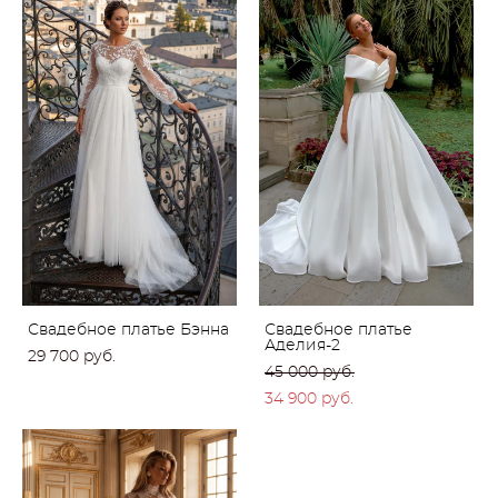
Свадебное платье Бэнна
Свадебное платье
Аделия-2
29 700 pуб.
45 000 pуб.
34 900 pуб.