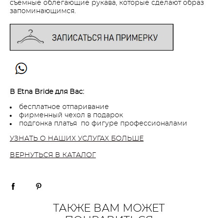
съемные облегающие рукава, которые сделают образ
запоминающимся.
В Etna Bride для Вас:
бесплатное отпаривание
фирменный чехол в подарок
подгонка платья по фигуре профессионалами
УЗНАТЬ О НАШИХ УСЛУГАХ БОЛЬШЕ
ВЕРНУТЬСЯ В КАТАЛОГ
ТАКЖЕ ВАМ МОЖЕТ