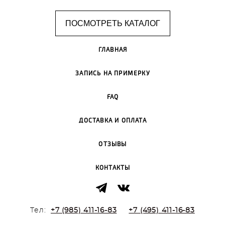
ПОСМОТРЕТЬ КАТАЛОГ
ГЛАВНАЯ
ЗАПИСЬ НА ПРИМЕРКУ
FAQ
ДОСТАВКА И ОПЛАТА
ОТЗЫВЫ
КОНТАКТЫ
Тел:
+7 (985) 411-16-83
+7 (495) 411-16-83