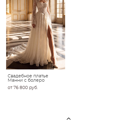
Свадебное платье
Манни с болеро
от 76 800 pуб.