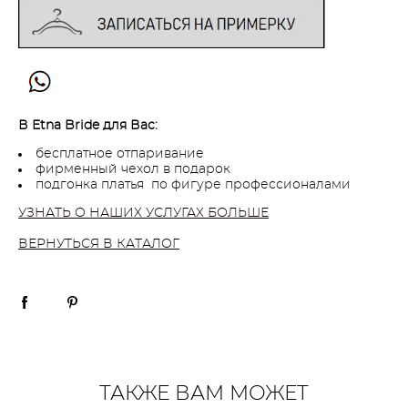
В Etna Bride для Вас:
бесплатное отпаривание
фирменный чехол в подарок
подгонка платья по фигуре профессионалами
УЗНАТЬ О НАШИХ УСЛУГАХ БОЛЬШЕ
ВЕРНУТЬСЯ В КАТАЛОГ
ТАКЖЕ ВАМ МОЖЕТ