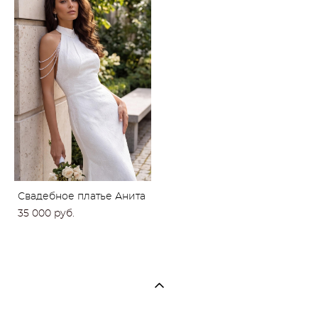
Свадебное платье Анита
35 000 pуб.