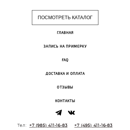
ПОСМОТРЕТЬ КАТАЛОГ
ГЛАВНАЯ
ЗАПИСЬ НА ПРИМЕРКУ
FAQ
ДОСТАВКА И ОПЛАТА
ОТЗЫВЫ
КОНТАКТЫ
Тел:
+7 (985) 411-16-83
+7 (495) 411-16-83