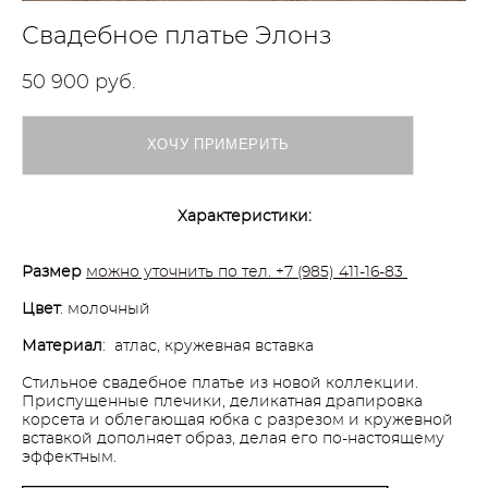
Свадебное платье Элонз
50 900 pуб.
ХОЧУ ПРИМЕРИТЬ
Характеристики:
Размер
можно уточнить по тел. +7 (985) 411-16-83
Цвет
: молочный
Материал
: атлас, кружевная вставка
Стильное свадебное платье из новой коллекции.
Приспущенные плечики, деликатная драпировка
корсета и облегающая юбка с разрезом и кружевной
вставкой дополняет образ, делая его по-настоящему
эффектным.