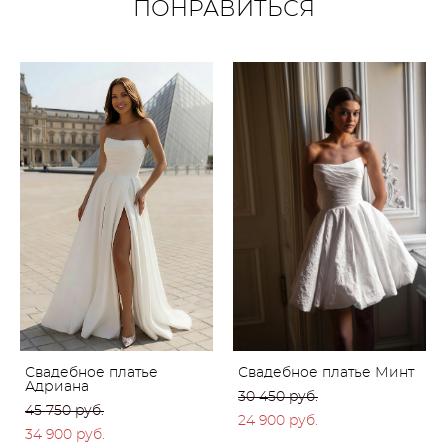
ПОНРАВИТЬСЯ
Свадебное платье
Свадебное платье Минт
Адриана
30 450 pуб.
45 750 pуб.
24 900 pуб.
34 900 pуб.