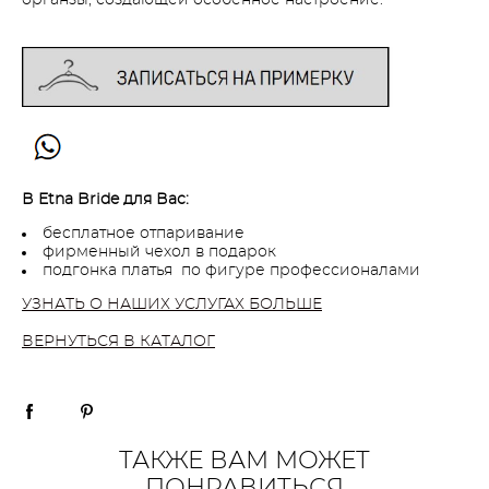
В Etna Bride для Вас:
бесплатное отпаривание
фирменный чехол в подарок
подгонка платья по фигуре профессионалами
УЗНАТЬ О НАШИХ УСЛУГАХ БОЛЬШЕ
ВЕРНУТЬСЯ В КАТАЛОГ
ТАКЖЕ ВАМ МОЖЕТ
ПОНРАВИТЬСЯ