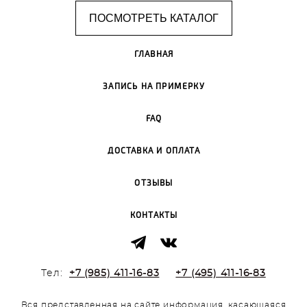
ПОСМОТРЕТЬ КАТАЛОГ
ГЛАВНАЯ
ЗАПИСЬ НА ПРИМЕРКУ
FAQ
ДОСТАВКА И ОПЛАТА
ОТЗЫВЫ
КОНТАКТЫ
Тел:
+7 (985) 411-16-83
+7 (495) 411-16-83
Вся представленная на сайте информация, касающаяся