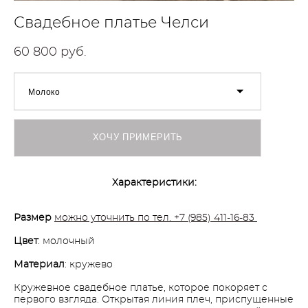
Свадебное платье Челси
60 800 pуб.
Молоко
ХОЧУ ПРИМЕРИТЬ
Характеристики:
Размер
можно уточнить по тел. +7 (985) 411-16-83
Цвет
: молочный
Материал
: кружево
Кружевное свадебное платье, которое покоряет с
первого взгляда. Открытая линия плеч, приспущенные