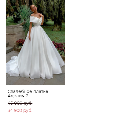
Свадебное платье
Аделия-2
45 000 pуб.
34 900 pуб.