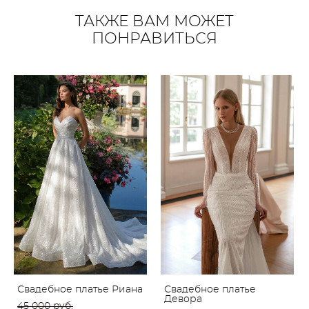
ТАКЖЕ ВАМ МОЖЕТ
ПОНРАВИТЬСЯ
Свадебное платье Риана
Свадебное платье
Девора
45 000 pуб.