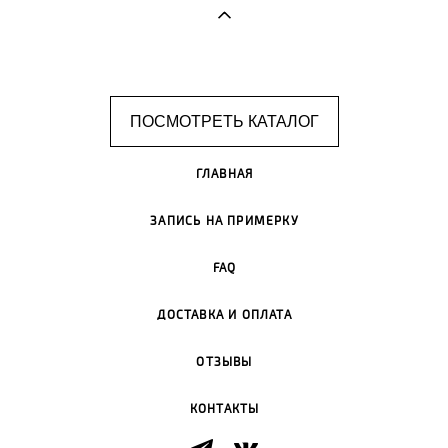
ПОСМОТРЕТЬ КАТАЛОГ
ГЛАВНАЯ
ЗАПИСЬ НА ПРИМЕРКУ
FAQ
ДОСТАВКА И ОПЛАТА
ОТЗЫВЫ
КОНТАКТЫ