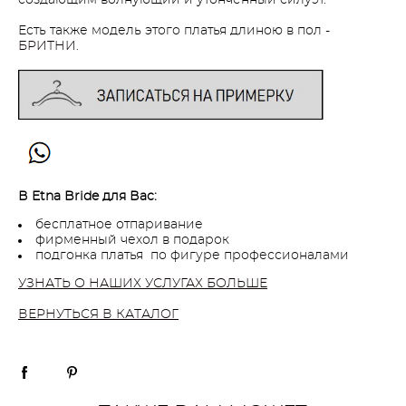
Есть также модель этого платья длиною в пол -
БРИТНИ.
В Etna Bride для Вас:
бесплатное отпаривание
фирменный чехол в подарок
подгонка платья по фигуре профессионалами
УЗНАТЬ О НАШИХ УСЛУГАХ БОЛЬШЕ
ВЕРНУТЬСЯ В КАТАЛОГ