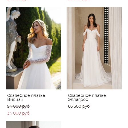
Свадебное платье
Свадебное платье
Вивиан
Эллагрос
54 000 pуб.
66 500 pуб.
34 000 pуб.