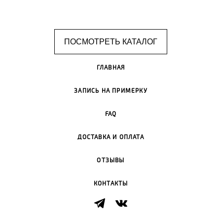
ПОСМОТРЕТЬ КАТАЛОГ
ГЛАВНАЯ
ЗАПИСЬ НА ПРИМЕРКУ
FAQ
ДОСТАВКА И ОПЛАТА
ОТЗЫВЫ
КОНТАКТЫ