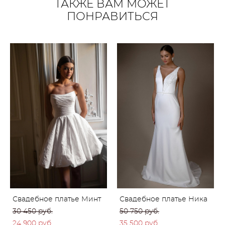
ТАКЖЕ ВАМ МОЖЕТ
ПОНРАВИТЬСЯ
Свадебное платье Минт
Свадебное платье Ника
30 450 pуб.
50 750 pуб.
24 900 pуб.
35 500 pуб.