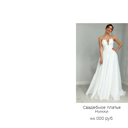
Свадебное платье
Никки
44 000 pуб.