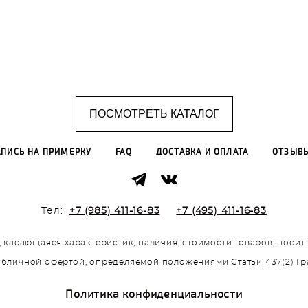
ПОСМОТРЕТЬ КАТАЛОГ
АПИСЬ НА ПРИМЕРКУ
FAQ
ДОСТАВКА И ОПЛАТА
ОТЗЫВ
Тел:
+7 (985) 411-16-83
+7 (495) 411-16-83
 касающаяся характеристик, наличия, стоимости товаров, носи
публичной офертой, определяемой положениями Статьи 437(2) Г
Политика конфиденциальности