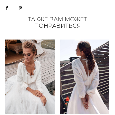
ТАКЖЕ ВАМ МОЖЕТ
ПОНРАВИТЬСЯ