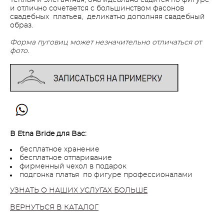
и отлично сочетается с большинством фасонов
свадебных платьев, деликатно дополняя свадебный
образ.
Форма пуговиц может незначительно отличаться от
фото.
В Etna Bride для Вас:
бесплатное хранение
бесплатное отпаривание
фирменный чехол в подарок
подгонка платья по фигуре профессионалами
УЗНАТЬ О НАШИХ УСЛУГАХ БОЛЬШЕ
ВЕРНУТЬСЯ В КАТАЛОГ