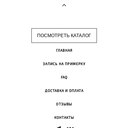
ПОСМОТРЕТЬ КАТАЛОГ
ГЛАВНАЯ
ЗАПИСЬ НА ПРИМЕРКУ
FAQ
ДОСТАВКА И ОПЛАТА
ОТЗЫВЫ
КОНТАКТЫ